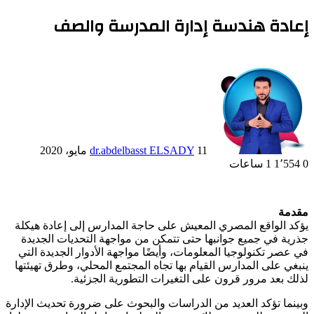
إعادة هندسة إدارة المدرسة والصف
11 مايو، 2020
dr.abdelbasst ELSADY
0
1٬554
1 ساعات
مقدمة
يؤكد الواقع المصري المعيش على حاجة المدارس إلى إعادة هيكلة
جذرية في جميع جوانبها حتى تتمكن من مواجهة التحديات الجديدة
في عصر تكنولوجيا المعلومات، وأيضًا مواجهة الأدوار الجديدة التي
ينبغي على المدارس القيام بها تجاه المجتمع المحلي، وطرق تهيئتها
لذلك بعد مرور قرون على التغيرات التطورية الجزئية.
وبينما تؤكد العديد من الدراسات والبحوث على ضرورة تحديث الإدارة