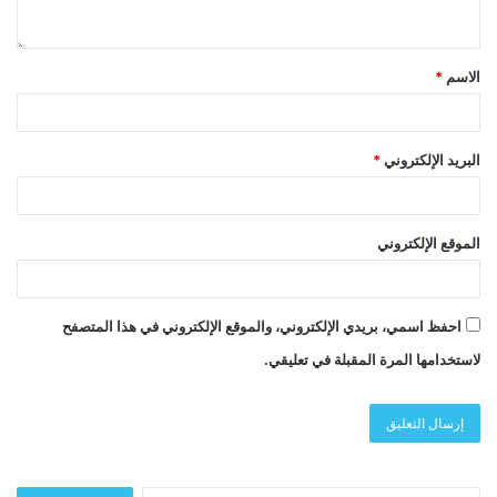
الاسم
*
البريد الإلكتروني
*
الموقع الإلكتروني
احفظ اسمي، بريدي الإلكتروني، والموقع الإلكتروني في هذا المتصفح
لاستخدامها المرة المقبلة في تعليقي.