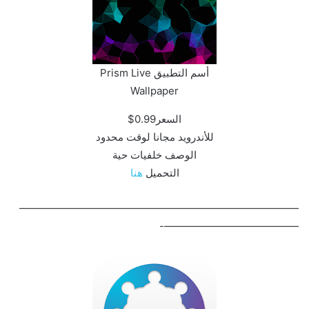
أسم التطبيق Prism Live
Wallpaper‏
السعر0.99$
للأندرويد مجانا لوقت محدود
الوصف خلفيات حية
التحميل
هنا
———————————————————————————
—————————————-