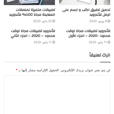
تحميل تطبيق اكتب و ارسم على
تطبيقات متميزة لملصقات
الرمل للأندرويد
المعايدة مجانا 100% للأندوريد
9 يونيو، 2020
22 مايو، 2020
للأندرويد تطبيقات مجانا لوقت
للأندرويد تطبيقات مجانا لوقت
محدود -2020 – الجزء الأول
محدود – 2020 – الجزء الثاني
11 مايو، 2020
11 مايو، 2020
اترك تعليقاً
لن يتم نشر عنوان بريدك الإلكتروني.
الحقول الإلزامية مشار إليها بـ
*