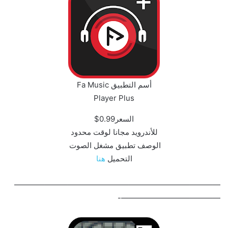
أسم التطبيق Fa Music
Player Plus‏
السعر0.99$
للأندرويد مجانا لوقت محدود
الوصف تطبيق مشغل الصوت
التحميل
هنا
———————————————————————————
—————————————-