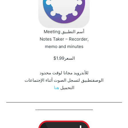
أسم التطبيق Meeting
Notes Taker – Recorder,
memo and minutes‏
السعر1.99$
للأندرويد مجانا لوقت محدود
الوصفتطبيق لتسجل الصوت أثناء الإجتماعات
التحميل
هنا
———————————————————————————
—————————————-