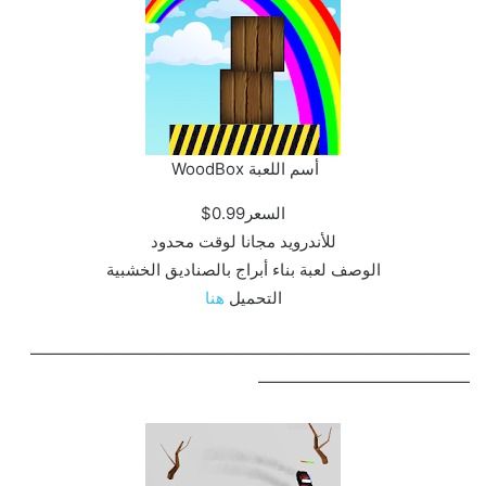
أسم اللعبة WoodBox ‏
السعر0.99$
للأندرويد مجانا لوقت محدود
الوصف لعبة بناء أبراج بالصناديق الخشبية
التحميل
هنا
———————————————————————————
—————————————