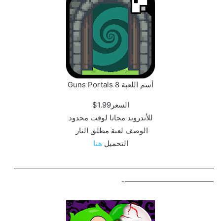
أسم اللعبة 8 Guns Portals‏
السعر1.99$
للأندرويد مجانا لوقت محدود
الوصف لعبة مطلق النار
التحميل
هنا
———————————————————————————
————————————-