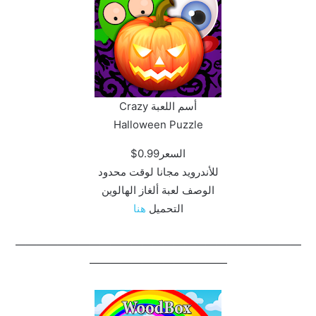
أسم اللعبة Crazy
Halloween Puzzle‏
السعر0.99$
للأندرويد مجانا لوقت محدود
الوصف لعبة ألغاز الهالوين
التحميل
هنا
———————————————————————————
—————————————