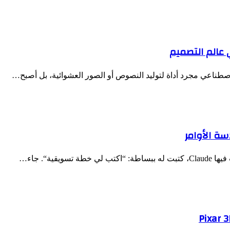
لاصطناعي مجرد أداة لتوليد النصوص أو الصور العشوائية، بل أصبح…