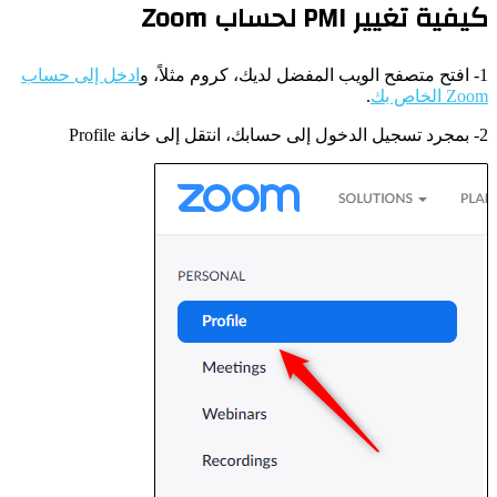
كيفية تغيير PMI لحساب Zoom
1- افتح متصفح الويب المفضل لديك، كروم مثلاً، و
ادخل إلى حساب
Zoom الخاص بك
.
2- بمجرد تسجيل الدخول إلى حسابك، انتقل إلى خانة Profile