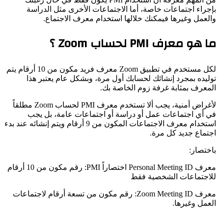
بإجراء اجتماعات خاصة، أما الاجتماعات الأخرى مثل الدراسة
والعمل وغيرها فيمكنك خلالها استخدام معرف الاجتماع.
ما هو معرف PMI لحساب Zoom ؟
لكل مستخدم في تطبيق Zoom معرف فريد مكون من 10 أرقام يتم
توليده بمجرد إنشائك لحسابك أول مرة، وبشكل عام يعتبر هذا
المعرف بمثابة غرفة زوم الخاصة بك.
لأغراض أمنية، يجب ألا تستخدم معرف PMI لحساب Zoom مطلقاً
في أي اجتماعات عمل أو دراسة أو اجتماعات عامة، بل يجب
استخدام معرف الاجتماعات المكون من 9 أرقام ويتم إنشائه عند بدء
اجتماع جديد كل مرة.
باختصار:
معرف Personal Meeting ID اختصاراً PMI: رقم مكون من 10 أرقام
للاجتماعات الشخصية فقط
معرف Zoom Meeting ID: رقم مكون من تسعة أرقام لاجتماعات
العمل وغيرها.