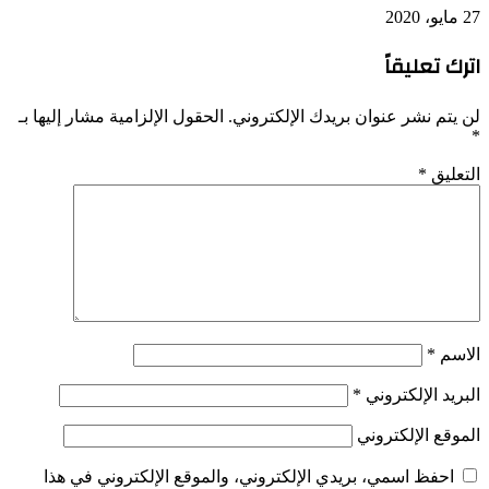
27 مايو، 2020
اترك تعليقاً
لن يتم نشر عنوان بريدك الإلكتروني.
الحقول الإلزامية مشار إليها بـ
*
التعليق
*
الاسم
*
البريد الإلكتروني
*
الموقع الإلكتروني
احفظ اسمي، بريدي الإلكتروني، والموقع الإلكتروني في هذا