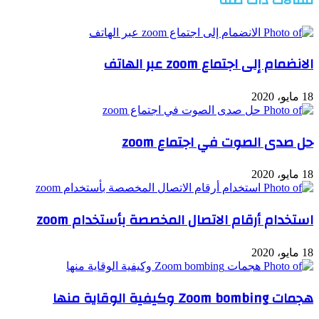
الانضمام إلى اجتماع zoom عبر الهاتف
18 مايو، 2020
حل صدى الصوت في اجتماع zoom
18 مايو، 2020
استخدام أرقام الاتصال المخصصة بأستخدام zoom
18 مايو، 2020
هجمات Zoom bombing وكيفية الوقاية منها