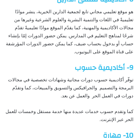
هو موقع تعليمي مجاني تابع لجمعية الدارين الخيرية، ينشر موادًا
تعليميةً في اللغات والتنمية البشرية والعلوم الشرعية وغيرها من
مجالات الأكاديمية والمهنية، كما يقدّم الموقع موادًا تعليميةً تقدّم
شرحًا لمناهج التعليم في المدارس. يمكن حضور الدورات إمّا بإنشاء
حساب أو بدخول بحساب ضيف، كما يمكن حضور الدورات المؤرشفة
على قناة الموقع على اليوتيوب.
9- أكاديمية حسوب
توفّر أكاديمية حسوب دورات مجانية وشهادات تخصصية في مجالات
البرمجة والتصميم والجرافيكس والتسويق والمبيعات، كما وتقدّم
دورات في العمل الحر والعمل عن بعد.
كما وتقدم حسوب خدمات عديدة منها خدمة مستقل وخمسات للعمل
الحر عبر الإنترنت.
10- مهارة