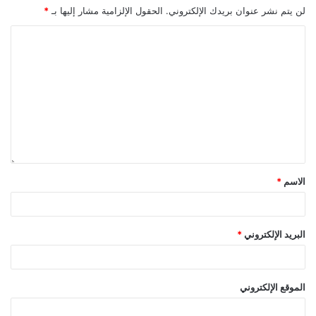
لن يتم نشر عنوان بريدك الإلكتروني.
الحقول الإلزامية مشار إليها بـ
*
الاسم
*
البريد الإلكتروني
*
الموقع الإلكتروني