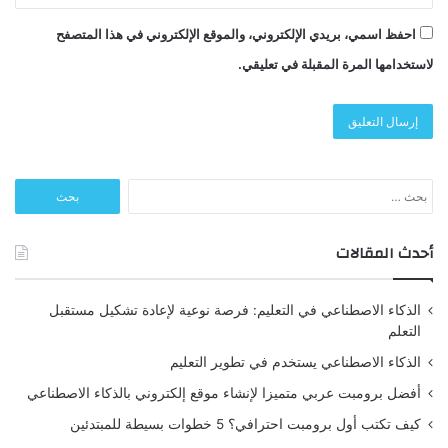
احفظ اسمي، بريدي الإلكتروني، والموقع الإلكتروني في هذا المتصفح
لاستخدامها المرة المقبلة في تعليقي.
البحث
عن:
أحدث المقالات
الذكاء الاصطناعي في التعليم: فرصة نوعية لإعادة تشكيل مستقبل
التعلم
الذكاء الاصطناعي يستخدم في تطوير التعليم
أفضل برومبت عربي متميزا لإنشاء موقع إلكتروني بالذكاء الاصطناعي
كيف تكتب أول برومبت احترافي؟ 5 خطوات بسيطة للمبتدئين