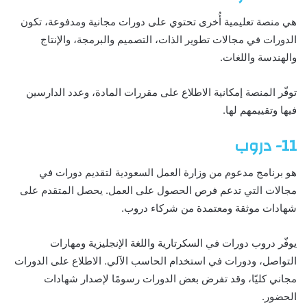
هي منصة تعليمية أُخرى تحتوي على دورات مجانية ومدفوعة، تكون
الدورات في مجالات تطوير الذات، التصميم والبرمجة، والإنتاج
والهندسة واللغات.
توفّر المنصة إمكانية الاطلاع على مقررات المادة، وعدد الدارسين
فيها وتقييمهم لها.
11- دروب
هو برنامج مدعوم من وزارة العمل السعودية لتقديم دورات في
مجالات التي تدعم فرص الحصول على العمل. يحصل المتقدم على
شهادات موثقة ومعتمدة من شركاء دروب.
يوفّر دروب دورات في السكرتارية واللغة الإنجليزية ومهارات
التواصل، ودورات في استخدام الحاسب الآلي. الاطلاع على الدورات
مجاني كليًا، وقد تفرض بعض الدورات رسومًا لإصدار شهادات
الحضور.