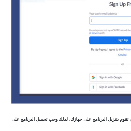
ن تقوم بتنزيل البرنامج على جهازك، لذلك وجب تحميل البرنامج على