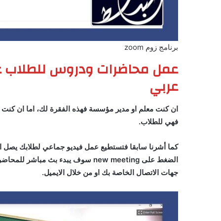
برنامج زوم zoom
عمل محاضرات ودروس للطلاب عن 
عربي
ان كنت معلم او مدير مؤسسة فهذه الفقرة لك، اما ان كنت ط
فهي للطلاب.
جهات الاتصال الخاصة بك او من خلال الايميل.