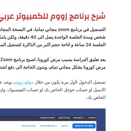
شرح برنامج زووم للكمبيوتر عربي
الجلسة 24 ساعة و اتاحة حجم اكبر من الذاكرة لتسجيل المحاضرات.
مرض كورونا بشكل مجاني تمام، وبدون الحاجة الى دفع اش
تسجيل الدخول لأول مرة يكون من خلال
موقع زووم
، يوجد ع
الايميل او حساب جوجل الخاص بك او حساب الفيسبوك، وان
الخاص بك.