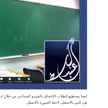
ايضا يستطيع الطلاب الالتحاق بالفيديو الجماعي من خلال ادخ
هي التي بالاسفل، لاحظ الصورة بالاسفل.