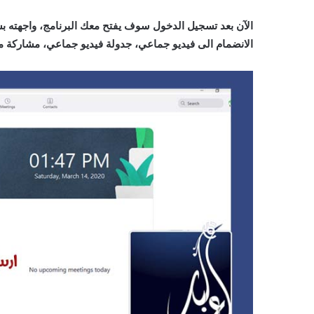
الآن بعد تسجيل الدخول سوف يفتح معك البرنامج، واجهته بسي
الانضمام الى فيديو جماعي، جدولة فيديو جماعي، مشاركة م