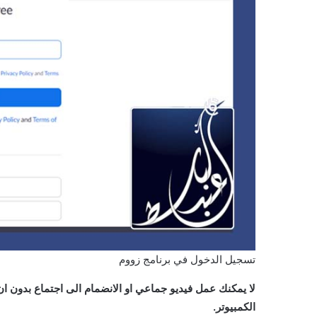
تسجيل الدخول في برنامج زووم
لا يمكنك عمل فيديو جماعي او الانضمام الى اجتماع بدون ا
الكمبيوتر.