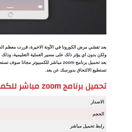
بعد تفشي مرض الكورونا في الآونة الاخيرة، قررت معظم الد
بعد تحميل برنامج zoom مباشر للكمبيوتر 
تستطيع الالتحاق بدورسك عن بعد.
تحميل برنامج zoom مباشر للكمبيوتر عربي
الاصدار
الحجم
رابط تحميل مباشر