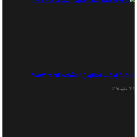
إخفاء العناوين “مشاهداتك Netflix”