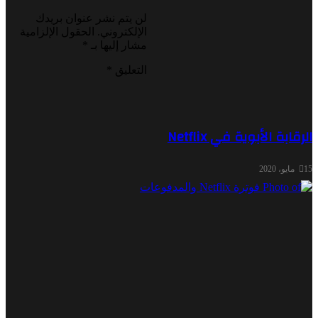
لن يتم نشر عنوان بريدك
الإلكتروني.
الحقول الإلزامية
مشار إليها بـ
*
التعليق
*
 الأبوية في Netflix