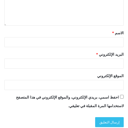
الاسم
*
البريد الإلكتروني
*
الموقع الإلكتروني
احفظ اسمي، بريدي الإلكتروني، والموقع الإلكتروني في هذا المتصفح
لاستخدامها المرة المقبلة في تعليقي.