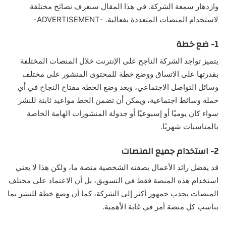
وازدهار سمعة الشركة. في هذا المقال سنعرف نصائح مختلفة
لاستخدام المنصات المتعددة بفعالية. -ADVERTISEMENT-
1- ضع خطة
يتميز تواجد الشركة الناجح على الإنترنت خلال المنصات المختلفة
بقدرتها على الاتساق ووضع خطة للمحتوى المنشور على مختلف
وسائل التواصل الاجتماعي، ويعد وضع الخطة مفتاح النجاح في أي
حملة وسائط اجتماعية، ويمكن أن تضمن الخط مواعيد ثابتة للنشر
سواء كان يوميًا أو إسبوعيًا أو جدولة المنشورات الهامة الخاصة
بالمناسبات شهريًا.
2- استخدام جميع المنصات
قد يفضل رائد الأعمال بصفته الشخصية منصة ما، ولكن هذا لا يعني
استخدام هذه المنصة فقط في التسويق، بل أن الاعتماد على مختلف
المنصات يجذب جمهور أكثر إلى الشركة، كما أن وضع خطة للنشر بما
يناسب كل منصة أمر في غاية الأهمية.