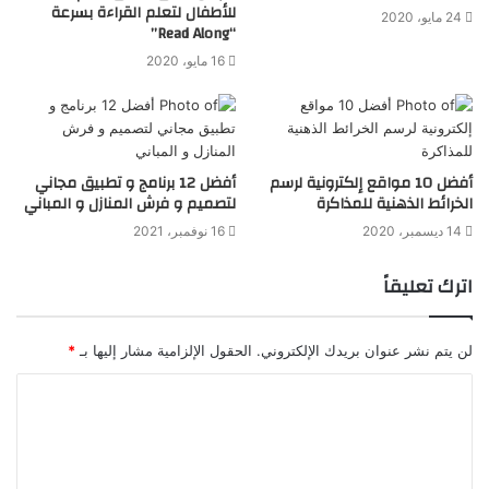
للأطفال لتعلم القراءة بسرعة
24 مايو، 2020
“Read Along”
16 مايو، 2020
أفضل 10 مواقع إلكترونية لرسم
أفضل 12 برنامج و تطبيق مجاني
الخرائط الذهنية للمذاكرة
لتصميم و فرش المنازل و المباني
14 ديسمبر، 2020
16 نوفمبر، 2021
اترك تعليقاً
لن يتم نشر عنوان بريدك الإلكتروني.
الحقول الإلزامية مشار إليها بـ
*