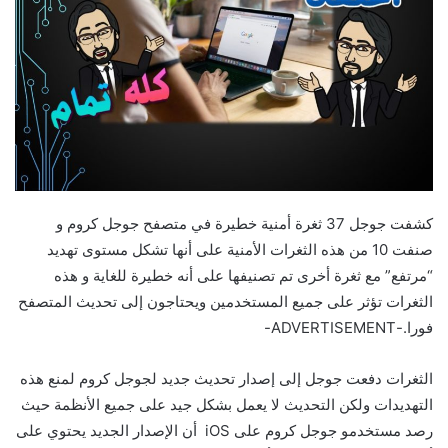
كشفت جوجل 37 ثغرة أمنية خطيرة في متصفح جوجل كروم و
صنفت 10 من هذه الثغرات الأمنية على أنها تشكل مستوى تهديد
“مرتفع” مع ثغرة أخرى تم تصنيفها على أنه خطيرة للغاية و هذه
الثغرات تؤثر على جميع المستخدمين ويحتاجون إلى تحديث المتصفح
فورا.-ADVERTISEMENT-
الثغرات دفعت جوجل إلى إصدار تحديث جديد لجوجل كروم لمنع هذه
التهديدات ولكن التحديث لا يعمل بشكل جيد على جميع الأنظمة حيث
رصد مستخدمو جوجل كروم على iOS أن الإصدار الجديد يحتوي على