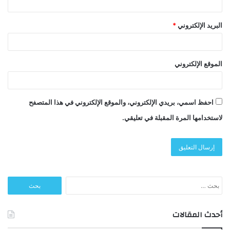
البريد الإلكتروني
*
الموقع الإلكتروني
احفظ اسمي، بريدي الإلكتروني، والموقع الإلكتروني في هذا المتصفح
لاستخدامها المرة المقبلة في تعليقي.
البحث
عن:
أحدث المقالات