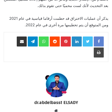
بعد التحديث لأنك لست محميًا حتى تقوم بذلك.
يذكر أن عمليات الاختراق قد حطمت أرقاما قياسية في عام 2021
ومن المتوقع أن يتم تحطيمها مرة أخرى في عام 2022.
LinkedIn
Pinterest
WhatsApp
Telegram
مشاركة عبر البريد
طباعة
dr.abdelbasst ELSADY
موقع