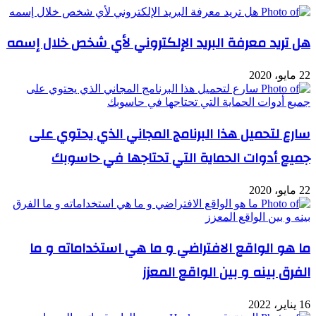
هل تريد معرفة البريد الإلكتروني لأي شخص خلال إسمه
22 مايو، 2020
سارع لتحميل هذا البرنامج المجاني الذي يحتوي على
جميع أدوات الحماية التي تحتاجها في حاسوبك
22 مايو، 2020
ما هو الواقع الافتراضي و ما هي استخداماته و ما
الفرق بينه و بين الواقع المعزز
16 يناير، 2022