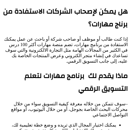
هل يمكن لإصحاب الشركات الاستفادة من
برناج مهارات؟
إذا كنت طالب أو موظف أو صاحب شركة أو باحث عن عمل يمكنك
الاستفادة من برنامج مهارات، تضم منصة مهارات أكثر 100 درس
في الكثير من المجالات الهامة مثل التجارة الالكترونية والتي سوف
تساعدك في إنشاء متجر الكتروني وعرض المنتجات الخاصة بك
عليه، إلى جانب التسويق الرقمي.
ماذا يقدم لك برنامج مهارات لتعلم
التسويق الرقمي
–سوف تتمكن من خلاله معرفة كيفية التسويق سواء من خلال
محركات البحث الخاصة بجوجل، أو من خلال اليوتيوب، أو مواقع
التواصل الاجتماعي
يمكنك اختيار المجال الذي تريده و وضع خطة تعليمية لك،