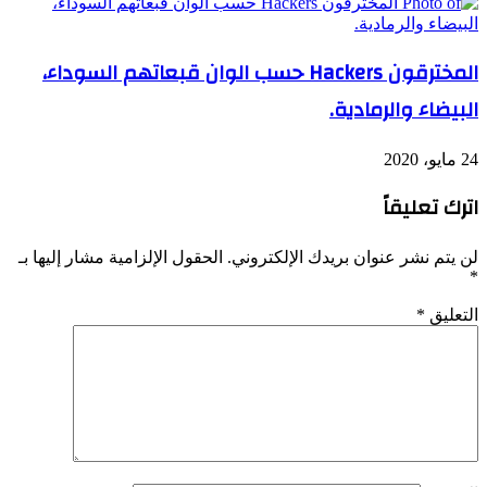
المخترقون Hackers حسب الوان قبعاتهم السوداء،
البيضاء والرمادية.
24 مايو، 2020
اترك تعليقاً
لن يتم نشر عنوان بريدك الإلكتروني.
الحقول الإلزامية مشار إليها بـ
*
التعليق
*