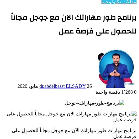
مقالات تكنولوجية
برنامج طور مهاراتك الان مع جوجل مجاناً
للحصول على فرصة عمل
26 مايو، 2020
dr.abdelbasst ELSADY
0
1٬268
دقيقة واحدة
برنامج مهارات طور مهاراتك الآن مع جوجل مجاناً للحصول على
فرصة عمل