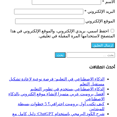
الاسم
*
البريد الإلكتروني
*
الموقع الإلكتروني
احفظ اسمي، بريدي الإلكتروني، والموقع الإلكتروني في هذا
المتصفح لاستخدامها المرة المقبلة في تعليقي.
البحث
عن:
أحدث المقالات
الذكاء الاصطناعي في التعليم: فرصة نوعية لإعادة تشكيل
مستقبل التعلم
الذكاء الاصطناعي يستخدم في تطوير التعليم
أفضل برومبت عربي متميزا لإنشاء موقع إلكتروني بالذكاء
الاصطناعي
كيف تكتب أول برومبت احترافي؟ 5 خطوات بسيطة
للمبتدئين
شرح الكود البرمجي باستخدام ChatGPT: دليل كامل مع