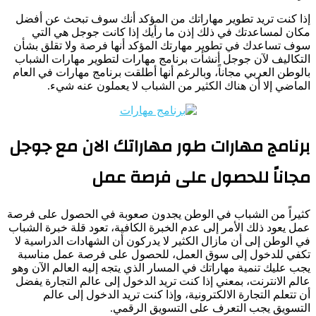
إذا كنت تريد تطوير مهاراتك من المؤكد أنك سوف تبحث عن أفضل
مكان لمساعدتك في ذلك إذن ما رأيك إذا كانت جوجل هي التي
سوف تساعدك في تطوير مهارتك المؤكد أنها فرصة ولا تقلق بشأن
التكاليف لآن جوجل أنشأت برنامج مهارات لتطوير مهارات الشباب
بالوطن العربي مجاناً، وبالرغم أنها أطلقت برنامج مهارات في العام
الماضي إلا أن هناك الكثير من الشباب لا يعملون عنه شيء.
برنامج مهارات طور مهاراتك الان مع جوجل
مجاناً للحصول على فرصة عمل
كثيراً من الشباب في الوطن يجدون صعوبة في الحصول على فرصة
عمل يعود ذلك الأمر إلى عدم الخبرة الكافية، تعود قلة خبرة الشباب
في الوطن إلى أن مازال الكثير لا يدركون أن الشهادات الدراسية لا
تكفي للدخول إلى سوق العمل، للحصول على فرصة عمل مناسبة
يجب عليك تنمية مهاراتك في المسار الذي يتجه إليه العالم الآن وهو
عالم الانترنت، بمعني إذا كنت تريد الدخول إلى عالم التجارة يفضل
أن تتعلم التجارة الالكترونية، وإذا كنت تريد الدخول إلى عالم
التسويق يجب التعرف على التسويق الرقمي.