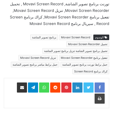
تورنت برنامج تصوير الشاشة, Movavi Screen Record , تحميل
Movavi Screen Recorder, تنزيل Movavi Screen Record,
تفعيل برنامج Movavi Screen Recorder, كراك برنامج Screen
Record , سيريال برنامج Movavi Screen Record
الوسوم
Movavi Screen Record
برنامج تصوير الشاشة
تحميل Movavi Screen Recorder
تحميل برنامج تصوير الشاشة تنزيل برنامج تصوير الشاشة
تفعيل برنامج Movavi Screen Recorder
تنزيل Movavi Screen Record
حمل برابط تورنت برنامج تصوير الشاشة
حمل برابط مباشر برنامج تصوير الشاشة
كراك برنامج Screen Record
LinkedIn
Pinterest
WhatsApp
Telegram
مشاركة عبر البريد
طباعة