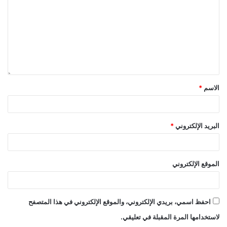
الاسم
*
البريد الإلكتروني
*
الموقع الإلكتروني
احفظ اسمي، بريدي الإلكتروني، والموقع الإلكتروني في هذا المتصفح
لاستخدامها المرة المقبلة في تعليقي.