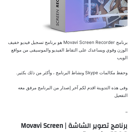
برنامج Movavi Screen Recorder هو برنامج تسجيل فيديو خفيف
الوزن وقوي ويساعدك على التقاط الفيديو والموسيقى من مواقع
الويب
وحفظ مكالمات Skype ونشاط البرنامج ، وأكثر من ذلك بكثير.
وفى هذه التدوينة اقدم لكم آخر إصدار من البرنامج مرفق معه
التفعيل
_
برنامج تصوير الشاشة | Movavi Screen