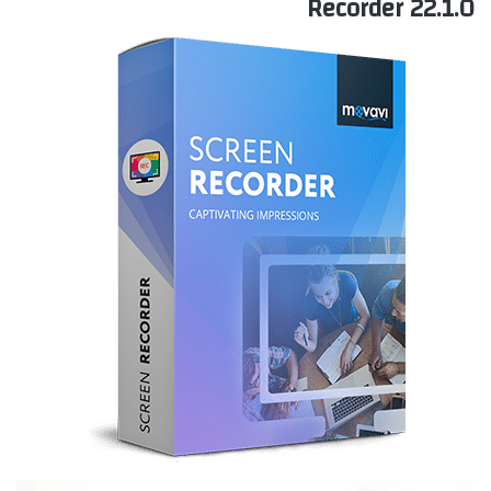
Recorder 22.1.0