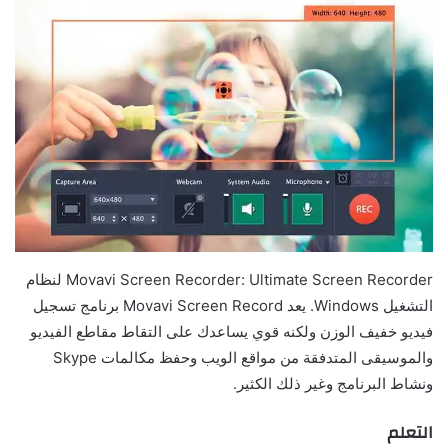
Movavi Screen Recorder: Ultimate Screen Recorder لنظام
التشغيل Windows. يعد Movavi Screen Record برنامج تسجيل
فيديو خفيف الوزن ولكنه قوي يساعدك على التقاط مقاطع الفيديو
والموسيقى المتدفقة من مواقع الويب وحفظ مكالمات Skype
ونشاط البرنامج وغير ذلك الكثير.
التعلم