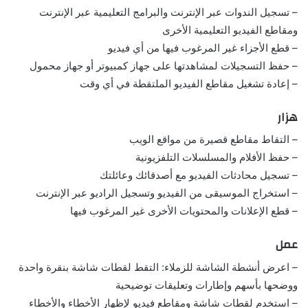
– تسجيل الندوات عبر الإنترنت والبرامج التعليمية عبر الإنترنت
ومقاطع الفيديو التعليمية الأخرى
– قطع الأجزاء غير المرغوب فيها من أي فيديو
– حفظ التسجيلات لمشاهدتها على جهاز كمبيوتر أو جهاز محمول
– إعادة تشغيل مقاطع الفيديو الملتقطة في أي وقت
هزار
– التقاط مقاطع قصيرة من مواقع الويب
– حفظ الأفلام والمسلسلات التلفزيونية
– تسجيل محادثات الفيديو مع أصدقائك وعائلتك
– استخراج الموسيقى من الفيديو وتسجيل الراديو عبر الإنترنت
– قطع الإعلانات والمحتويات الأخرى غير المرغوب فيها
عمل
– اعرض أنشطة الشاشة للزملاء: التقط لقطات شاشة بنقرة واحدة
ووضحها بأسهم وإطارات وتعليقات توضيحية
– استخدم لقطات شاشة ومقاطع فيديو لإظهار الأخطاء والأخطاء