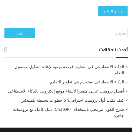
البحث
عن:
أحدث المقالات
الذكاء الاصطناعي في التعليم: فرصة نوعية لإعادة تشكيل مستقبل
التعلم
الذكاء الاصطناعي يستخدم في تطوير التعليم
أفضل برومبت عربي متميزا لإنشاء موقع إلكتروني بالذكاء الاصطناعي
كيف تكتب أول برومبت احترافي؟ 5 خطوات بسيطة للمبتدئين
شرح الكود البرمجي باستخدام ChatGPT: دليل كامل مع برومبتات
جاهزة