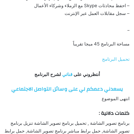
– احفظ محادثات Skype مع الزملاء وشركاء الأعمال
– سجل مقابلات العمل عبر الإنترنت
_
مساحة البرنامج 45 ميجا تقريباً
تحميل البرتامج
أنتظروني على
قناتي
لشرح البرنامج
يسعدني دعمكم لي على وسائل التواصل الاجتماعي
انتهى الموضوع
كلمات دلالية :
برنامج تصوير الشاشة , تحميل برنامج تصوير الشاشة تنزيل برنامج
تصوير الشاشة, حمل برابط مباشر برنامج تصوير الشاشة, حمل برابط