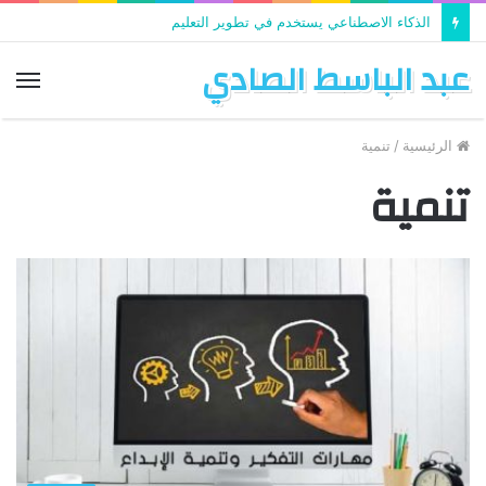
الذكاء الاصطناعي يستخدم في تطوير التعليم
عبد الباسط الصادي
الق
الرئيسية
/
تنمية
تنمية