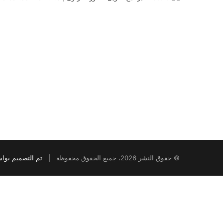
© حقوق النشر 2026، جميع الحقوق محفوظة |
تم التصميم بوا