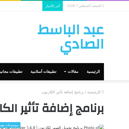
الذكاء الاصطناعي يستخدم
الجمعة, أغسطس 7 2026
أخر الأخبار
عبد الباسط
الصادي
الرئيسية
مقالات
تطبيقات أسلامية
تطبيقات مجانية
الرئيسية
/
برنامج إضافة تأثير الكارتون
برنامج إضافة تأثير الكا
موضوعات تهم