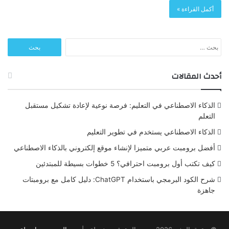
أكمل القراءة »
البحث
عن:
أحدث المقالات
الذكاء الاصطناعي في التعليم: فرصة نوعية لإعادة تشكيل مستقبل
التعلم
الذكاء الاصطناعي يستخدم في تطوير التعليم
أفضل برومبت عربي متميزا لإنشاء موقع إلكتروني بالذكاء الاصطناعي
كيف تكتب أول برومبت احترافي؟ 5 خطوات بسيطة للمبتدئين
شرح الكود البرمجي باستخدام ChatGPT: دليل كامل مع برومبتات
جاهزة