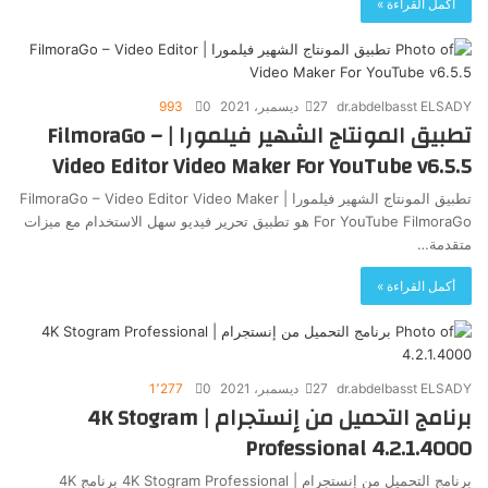
أكمل القراءة »
dr.abdelbasst ELSADY
27 ديسمبر، 2021
0
993
تطبيق المونتاج الشهير فيلمورا | FilmoraGo –
Video Editor Video Maker For YouTube v6.5.5
تطبيق المونتاج الشهير فيلمورا | FilmoraGo – Video Editor Video Maker
For YouTube FilmoraGo هو تطبيق تحرير فيديو سهل الاستخدام مع ميزات
متقدمة…
أكمل القراءة »
dr.abdelbasst ELSADY
27 ديسمبر، 2021
0
1٬277
برنامج التحميل من إنستجرام | 4K Stogram
Professional 4.2.1.4000
برنامج التحميل من إنستجرام | 4K Stogram Professional برنامج 4K