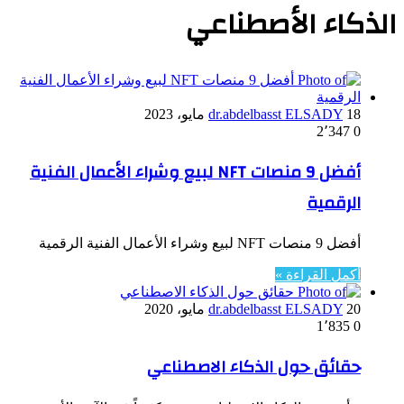
الذكاء الأصطناعي
18 مايو، 2023
dr.abdelbasst ELSADY
2٬347
0
أفضل 9 منصات NFT لبيع وشراء الأعمال الفنية
الرقمية
أفضل 9 منصات NFT لبيع وشراء الأعمال الفنية الرقمية
أكمل القراءة »
20 مايو، 2020
dr.abdelbasst ELSADY
1٬835
0
حقائق حول الذكاء الاصطناعي