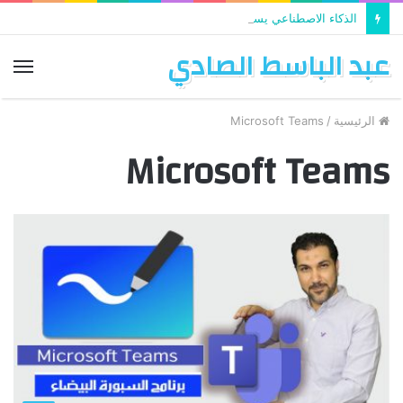
الذكاء الاصطناعي يستخدم في تطوير التعليم
عبد الباسط الصادي
الق
الرئيسية
/
Microsoft Teams
Microsoft Teams