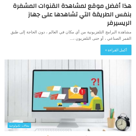
هذا أفضل موقع لمشاهدة القنوات المشفرة
بنفس الطريقة التي تشاهدها على جهاز
الريسيرفر
مشاهدة البرامج التلفزيونية من أي مكان في العالم ، دون الحاجة إلى طبق
القمر الصناعي ، أو حتى التلفزيون ،…
أكمل القراءة »
مقالات تكنولوجية