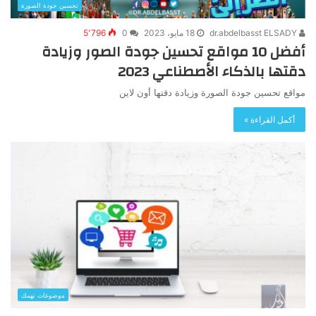
تحسين جودة الصورة
dr.abdelbasst ELSADY
18 مايو، 2023
0
5٬796
أفضل 10 مواقع تحسين جودة الصور وزيادة
دقتها بالذكاء الأصطناعي 2023
مواقع تحسين جودة الصورة وزيادة دقتها أون لاين
أكمل القراءة »
موضوعات تهمك