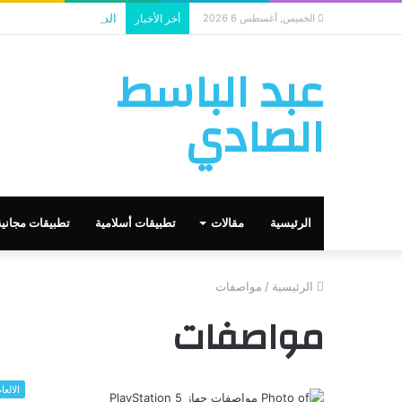
الذكاء الاصطناعي يستخد
الخميس, أغسطس 6 2026
أخر الأخبار
عبد الباسط
الصادي
الرئيسية
مقالات
تطبيقات أسلامية
تطبيقات مجانية
الرئيسية
/
مواصفات
مواصفات
الالعا