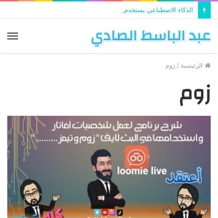
الذكاء الاصطناعي يستخدم في تطوير التعليم
عبد الباسط الصادي
الق
الرئيسية
/
زوم
زوم