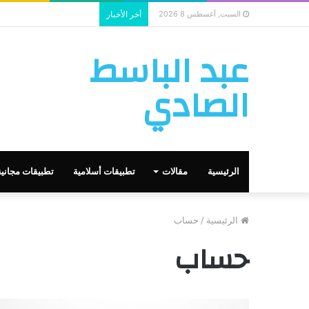
الذكاء الاصطناعي يستخدم
السبت, أغسطس 8 2026
أخر الأخبار
عبد الباسط
الصادي
الرئيسية
مقالات
تطبيقات أسلامية
تطبيقات مجانية
الرئيسية
/
حساب
حساب