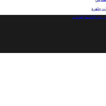
د. عبد الباسط الصادي