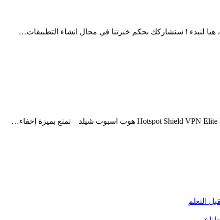
، هيا لنبدء ! سنشاركك بحكم خبرتنا في مجال انشاء التطبيقات…
بل التعلم
صطناعي