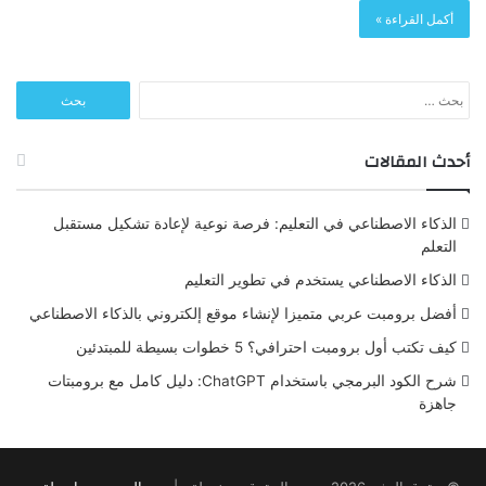
أكمل القراءة »
البحث
عن:
أحدث المقالات
الذكاء الاصطناعي في التعليم: فرصة نوعية لإعادة تشكيل مستقبل
التعلم
الذكاء الاصطناعي يستخدم في تطوير التعليم
أفضل برومبت عربي متميزا لإنشاء موقع إلكتروني بالذكاء الاصطناعي
كيف تكتب أول برومبت احترافي؟ 5 خطوات بسيطة للمبتدئين
شرح الكود البرمجي باستخدام ChatGPT: دليل كامل مع برومبتات
جاهزة