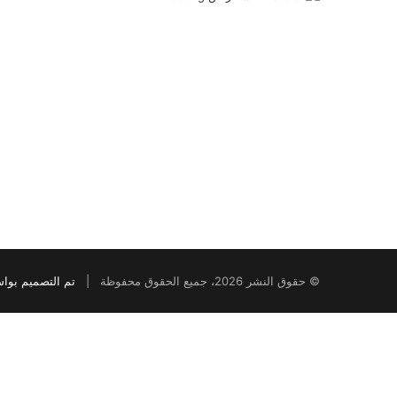
© حقوق النشر 2026، جميع الحقوق محفوظة |
تم التصميم بوا