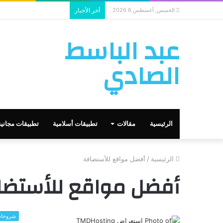
الخميس, أغسطس 6 2026
أخر الأخبار
عبد الباسط
الصادي
الرئيسية
مقالات
تطبيقات أسلامية
تطبيقات مجانية
الرئيسية
/
أفضل مواقع للأستضافة
أفضل مواقع للأستضا
شروحا