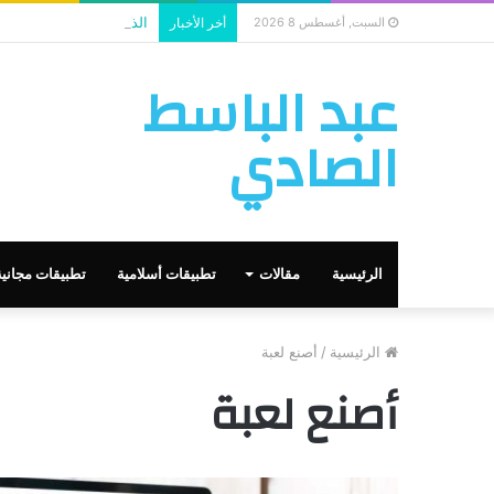
الذكاء الاصطناعي يستخدم
السبت, أغسطس 8 2026
أخر الأخبار
عبد الباسط
الصادي
الرئيسية
مقالات
تطبيقات أسلامية
تطبيقات مجانية
الرئيسية
/
أصنع لعبة
أصنع لعبة