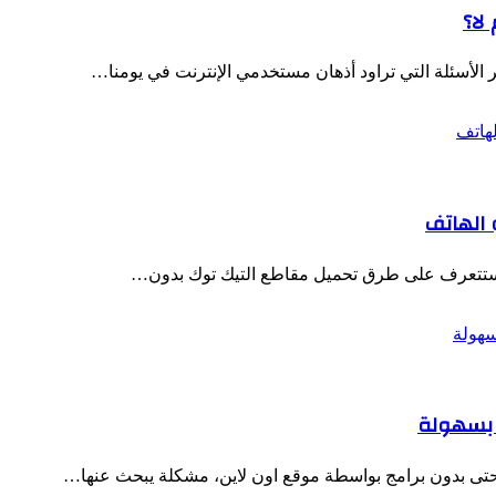
لا؟
ر الأسئلة التي تراود أذهان مستخدمي الإنترنت في يومنا…
 الهاتف
 و ستتعرف على طرق تحميل مقاطع التيك توك بدون…