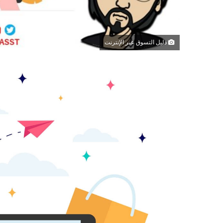
دليل التسوق عبر الإنترنت