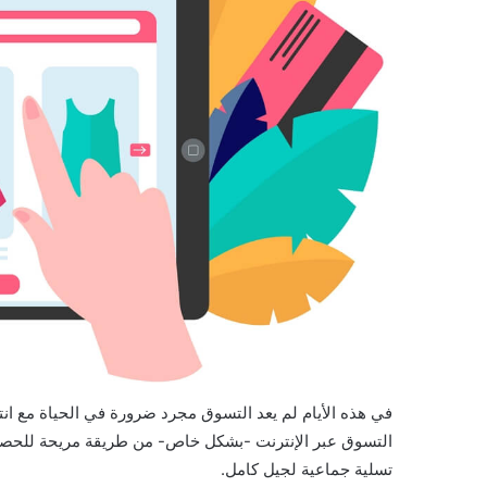
في هذه الأيام لم يعد التسوق مجرد ضرورة في الحياة مع ان
التسوق عبر الإنترنت -بشكل خاص- من طريقة مريحة للحصول 
تسلية جماعية لجيل كامل.