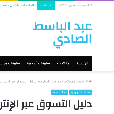
الذكاء الاصطناعي يستخدم
السبت, أغسطس 8 2026
أخر الأخبار
عبد الباسط
الصادي
الرئيسية
مقالات
تطبيقات أسلامية
تطبيقات مجانية
الرئيسية
/
مقالات
/
مقالات تكنولوجية
/
دليل التسوق عبر الإنترنت
مقالات تكنولوجية
مقالات عامة
دليل التسوق عبر الإنتر