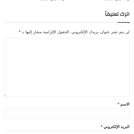
اترك تعليقاً
لن يتم نشر عنوان بريدك الإلكتروني.
الحقول الإلزامية مشار إليها بـ
*
الاسم
*
البريد الإلكتروني
*