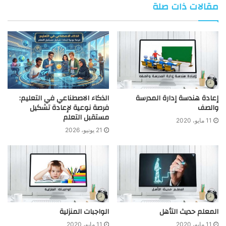
مقالات ذات صلة
إعادة هندسة إدارة المدرسة
الذكاء الاصطناعي في التعليم:
والصف
فرصة نوعية لإعادة تشكيل
مستقبل التعلم
11 مايو، 2020
21 يونيو، 2026
المعلم حديث التأهل
الواجبات المنزلية
11 مايو، 2020
11 مايو، 2020