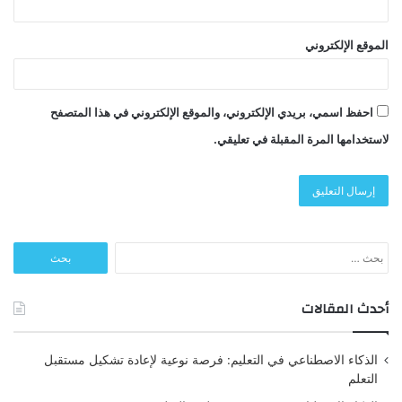
الموقع الإلكتروني
احفظ اسمي، بريدي الإلكتروني، والموقع الإلكتروني في هذا المتصفح
لاستخدامها المرة المقبلة في تعليقي.
البحث
عن:
أحدث المقالات
الذكاء الاصطناعي في التعليم: فرصة نوعية لإعادة تشكيل مستقبل
التعلم