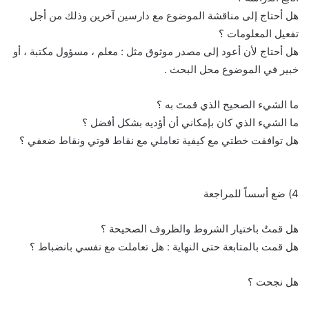
هل أحتاج إلى مناقشة الموضوع مع دارسين آخرين وذلك من أجل
تفعيل المعلومات ؟
هل أحتاج لأن أعود إلى مصدر موثوق مثل : معلم ، مسؤول مكتبة ، أو
خبير في الموضوع محل البحث .
ما الشيء الصحيح الذي قمتَ به ؟
ما الشيء الذي كان بإمكاني أن أؤديه بشكل أفضل ؟
هل توافقت خطتي مع كيفية تعاملي مع نقاط قوتي ونقاط ضعفي ؟
4) ضع أسساً للمراجعة
هل قمتُ باختيار الشروط والظروف الصحيحة ؟
هل قمت بالمتابعة حتى النهاية : هل تعاملت مع نفسي بانضباط ؟
هل نجحت ؟