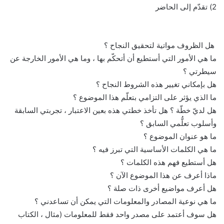
2) تقدّم إلى الحاضر
هل الظروف مواتية لتحقيق النجاح ؟
ما هي الأمور التي أستطيع أن أتحكّم بها ، وما هي الأمور الخارجة عن
سيطرتي ؟
هل بإمكاني تغيير هذه الشروط النجاح ؟
ما الذي يؤثر على التزامي بتعلّم هذا الموضوع ؟
هل لديّ خطّة ؟ هل تأخذ خطتي هذه بعين الاعتبار ، تجربتي السابقة
وأسلوب تعلُّمي السابق ؟
ما هو عنوان الموضوع ؟
ما هي الكلمات الأساسية التي تبرز فيه ؟
هل أستطيع فهم هذه الكلمات ؟
ماذا أعرف عن هذا الموضوع الآن ؟
هل أعرف مواضيع أخرى ذات صلة ؟
ما هي نوعية المصادر والمعلومات التي يمكن أن تساعدني ؟
هل سوف أعتمد على مصدر واحد فقط للمعلومات (مثال ، الكتاب