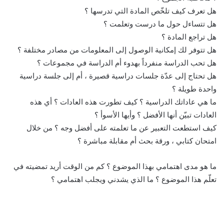
هل تعرف كيف تلخّص المادة التي تدرسها ؟
هل تتساءل حول ما درست وتعلمت ؟
هل تراجع المادة ؟
هل تتوفر لك إمكانية الوصول إلى المعلومات من مصادر مختلفة ؟
هل تحب الدراسة منفرداً بهدوء أم الدراسة في مجموعات ؟
هل تحتاج إلى عدّة جلسات دراسية قصيرة ، أم إلى جلسة دراسية
واحدة طويلة ؟
ما هي عاداتك الدراسية ؟ كيف تطورت هذه العادات ؟ أي هذه
العادات تبيّن أنها الأفضل ؟ وأيها الأسوأ ؟
كيف استطعت التعبير عن ما تعلمته على أفضل وجه ؟ من خلال
امتحان كتابي ، ورقة بحث أم مقابلة مباشرة ؟
ما هو مدى اهتمامي بهذا الموضوع ؟ كم من الوقت أريد تمضيته في
تعلّم هذا الموضوع ؟ ما الذي يشدني ويجلب اهتمامي ؟