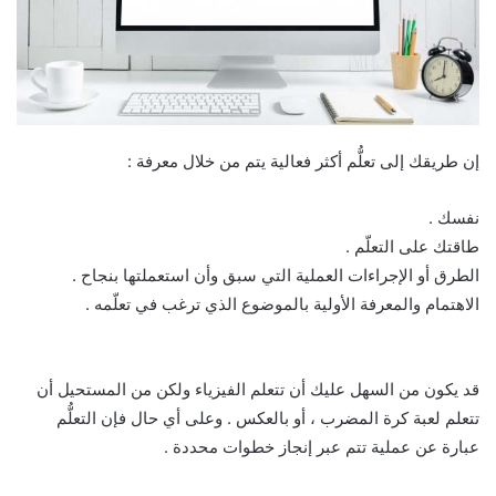
إن طريقك إلى تعلُّم أكثر فعالية يتم من خلال معرفة :
نفسك .
طاقتك على التعلّم .
الطرق أو الإجراءات العملية التي سبق وأن استعملتها بنجاح .
الاهتمام والمعرفة الأولية بالموضوع الذي ترغب في تعلّمه .
قد يكون من السهل عليك أن تتعلم الفيزياء ولكن من المستحيل أن
تتعلم لعبة كرة المضرب ، أو بالعكس . وعلى أي حال فإن التعلُّم
عبارة عن عملية تتم عبر إنجاز خطوات محددة .