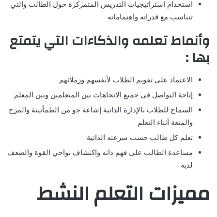
استخدام استراتيجيات التدريس المتمركزة حول الطالب والتي
تتناسب مع قدراته واهتماماته
وأنماط تعلمه والذكاءات التي يتمتع
بها :
الاعتماد على تقويم الطلاب لأنفسهم وزملائهم
إتاحة التواصل في جميع الاتجاهات بين المتعلمين وبين المعلم
السماح للطلاب بالإدارة الذاتية إشاعة جو من الطمأنينة والمرح
والمتعة أثناء التعلم
تعلم كل طالب حسب سرعته الذاتية
مساعدة الطالب على فهم ذاته واكتشاف نواحي القوة والضعف
لديه
مميزات التعلم النشط