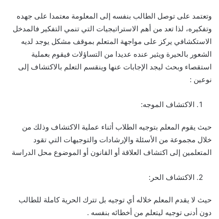
وتعتمد على توصل الطالب بنفسه إلى المعلومة معتمدا على جهده
وتفكيره، لذا تعد من أهم الاستراتيجيات التي تنمي التفكير فالمدخل
الاستكشافي يركز على مواجهة المتعلم بموقف مشكل يوجد لديه
الشعور بالحيرة ويثير عنده عديدا من التساؤلات فيقوم بعملية
استقصاء وبحث ليجد الإجابات عنها وينقسم التعلم بالاكتشاف إلى
نوعين :
الاكتشاف الموجه:
حيث يقوم المعلم بتوجيه الطلاب أثناء عملية الاكتشاف وذلك من
خلال مجموعة من الأسئلة والإرشادات والتوجيهات التي تقود
المتعلمين إلى اكتشاف العلاقة أو القانون أو الموضوع محل الدراسة
الاكتشاف الحر:
حيث لا يقدم المعلم خلاله أي توجيه بل تترك الحرية كاملة للطالب
دون أدنى توجيه ليتعلم من أخطائه بنفسه .