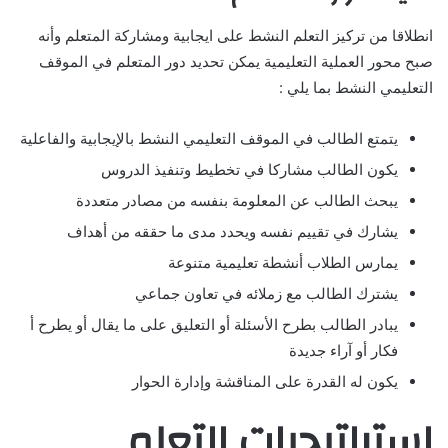
انطلاقا من تركيز التعلم النشط على ايجابية ومشاركة المتعلم وأنه
صبح محور العملية التعليمية يمكن تحديد دور المتعلم في الموقف
التعليمي النشط بما يلي :
يتمتع الطالب في الموقف التعليمي النشط بالإيجابية والفاعلية
يكون الطالب مشاركا في تخطيط وتنفيذ الدروس
يبحث الطالب عن المعلومة بنفسه من مصادر متعددة
يشارك في تقييم نفسه ويحدد مدى ما حققه من أهداف
يمارس الطلاب أنشطة تعليمية متنوعة
يشترك الطالب مع زملائه في تعاون جماعي
يبادر الطالب بطرح الأسئلة أو التعليق على ما يقال أو يطرح أ
فكار أو آراء جديدة
يكون له القدرة على المناقشة وإدارة الحوار
استراتيجيات التعلم