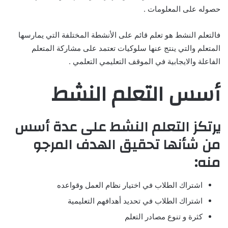
حصوله على المعلومات .
فالتعلم النشط هو تعلم قائم على الأنشطة المختلفة التي يمارسها
المتعلم والتي ينتج عنها سلوكيات تعتمد على مشاركة المتعلم
الفاعلة والايجابية في الموقف التعليمي التعلمي .
أسس التعلم النشط
يرتكز التعلم النشط على عدة أسس
من شأنها تحقيق الهدف المرجو
منه:
اشتراك الطلاب في اختيار نظام العمل وقواعده
اشتراك الطلاب في تحديد أهدافهم التعليمية
كثرة و تنوع مصادر التعلم