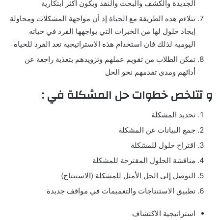
الجديدة والكشف والبحث والنقد ويكون أكثر ابتكارية
تتلاءم هذه الطريقة مع الحياة إذ أن مواجهة المشكلات ومحاولة
إيجاد حلول لها من الخبرات التي يواجهها الفرد في حياته
اليومية لذلك فان استخدام هذه الاستراتيجية تعد الفرد للحياة
تمكن الطلاب من تقويم عملهم وتزويدهم بتغذية راجعة عن
أدائهم ومدى تقدمهم نحو الحل
و تتلخص خطوات حل المشكلة في :
تحديد المشكلة
جمع البيانات عن المشكلة
اقتراح حلول للمشكلة
مناقشة الحلول المقترحة للمشكلة
التوصل إلى الحل الأمثل للمشكلة (الاستنتاج)
تطبيق الاستنتاجات والتعميمات في مواقف جديدة
استراتيجية الاكتشاف