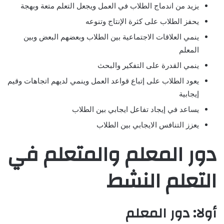
يزيد من اندماج الطلاب في العمل ويجعل التعلم متعة وبهجة
يحفز الطلاب على كثرة الإنتاج وتنوعه
ينمي العلاقات الاجتماعية بين الطلاب وبعضهم البعض وبين
المعلم
ينمي القدرة على التفكير والبحث
يعود الطلاب على إتباع قواعد العمل وينمي لديهم اتجاهات وقيم
إيجابية
يساعد في إيجاد تفاعل ايجابي بين الطلاب
يعزز التنافس الايجابي بين الطلاب
دور المعلم والمتعلم في
التعلم النشط
أولا: دور المعلم