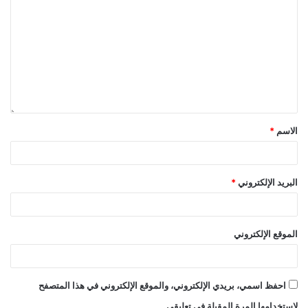
الاسم
*
البريد الإلكتروني
*
الموقع الإلكتروني
احفظ اسمي، بريدي الإلكتروني، والموقع الإلكتروني في هذا المتصفح
لاستخدامها المرة المقبلة في تعليقي.