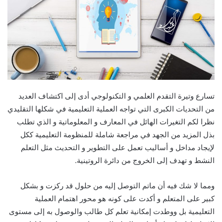
تسارع وتيرة التقدم العلمي و التكنولوجي أدى إلى اكتشاف العديد
من التحديات الكبرى التي تواجه العملية التعليمية في شكلها التقليدي
نظرا لكم التغيرات الهائل في المعارف و المعلوماتية و الذي تطلب
بذل المزيد من الجهد في مراجعة شاملة للمنظومة التعليمية ككل
لإيجاد مداخل و أساليب تعمل على التطوير و التحديث مثل التعلم
النشط و تهدف إلى الخروج من دائرة الروتينية.
ومما لا شك فيه أن ماتم التوصل إليه من حلول قد ركزت و بشكل
كبير على المتعلم و أكدت على كونه هو محور اهتمام العملية
التعليمية بل ووطدت إمكانية تعلم كل طالب والوصول به إلى مستوى