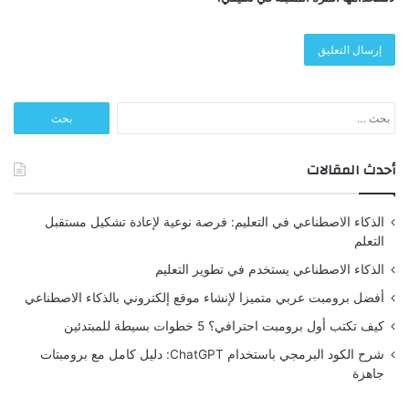
البحث
عن:
أحدث المقالات
الذكاء الاصطناعي في التعليم: فرصة نوعية لإعادة تشكيل مستقبل
التعلم
الذكاء الاصطناعي يستخدم في تطوير التعليم
أفضل برومبت عربي متميزا لإنشاء موقع إلكتروني بالذكاء الاصطناعي
كيف تكتب أول برومبت احترافي؟ 5 خطوات بسيطة للمبتدئين
شرح الكود البرمجي باستخدام ChatGPT: دليل كامل مع برومبتات
جاهزة