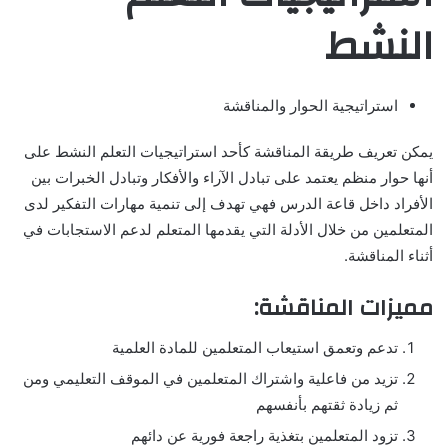
النشط
استراتيجية الحوار والمناقشة
يمكن تعريف طريقة المناقشة كأحد استراتيجيات التعلم النشط على
أنها حوار منظم يعتمد على تبادل الآراء والأفكار وتبادل الخبرات بين
الأفراد داخل قاعة الدرس فهي تهدف إلى تنمية مهارات التفكير لدى
المتعلمين من خلال الأدلة التي يقدمها المتعلم لدعم الاستجابات في
أثناء المناقشة.
مميزات المناقشة:
تدعم وتعمق استيعاب المتعلمين للمادة العلمية
تزيد من فاعلية واشتراك المتعلمين في الموقف التعليمي ومن
ثم زيادة ثقتهم بأنفسهم
تزود المتعلمين بتغذية راجعة فورية عن دائهم