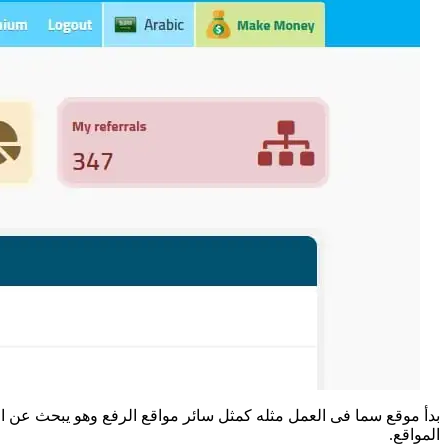
بدأ موقع سما فى العمل مثله كمثل سائر مواقع الرفع وهو يبحث عن 
المواقع.