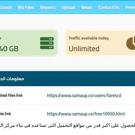
الحصول على اكبر قدر من مواقع التحميل التى تساعده فى بناء مركز 