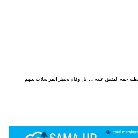
طيه حقه المتفق عليه … بل وقام بحظر المراسلات بينهم