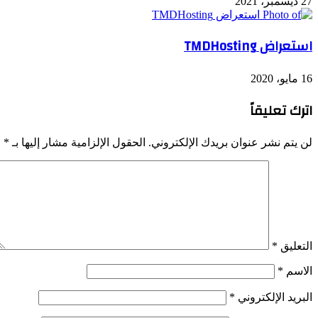
27 ديسمبر، 2021
استعراض TMDHosting
16 مايو، 2020
اترك تعليقاً
لن يتم نشر عنوان بريدك الإلكتروني.
الحقول الإلزامية مشار إليها بـ
*
التعليق
*
الاسم
*
البريد الإلكتروني
*