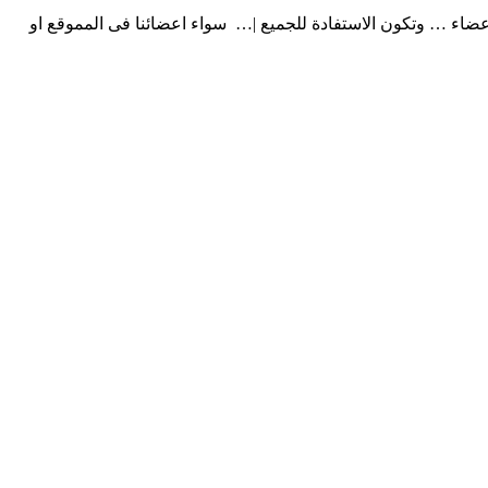
عضاء … وتكون الاستفادة للجميع |… سواء اعضائنا فى المموقع او