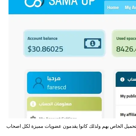
التحميل الخاص بهم ولذلك كانوا يقدمون عضويات مميزة لكل اصحاب