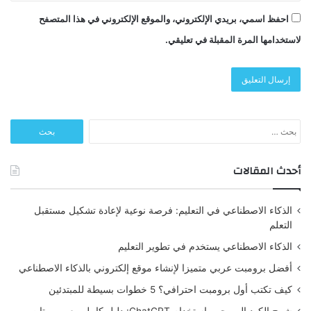
احفظ اسمي، بريدي الإلكتروني، والموقع الإلكتروني في هذا المتصفح
لاستخدامها المرة المقبلة في تعليقي.
البحث
عن:
أحدث المقالات
الذكاء الاصطناعي في التعليم: فرصة نوعية لإعادة تشكيل مستقبل
التعلم
الذكاء الاصطناعي يستخدم في تطوير التعليم
أفضل برومبت عربي متميزا لإنشاء موقع إلكتروني بالذكاء الاصطناعي
كيف تكتب أول برومبت احترافي؟ 5 خطوات بسيطة للمبتدئين