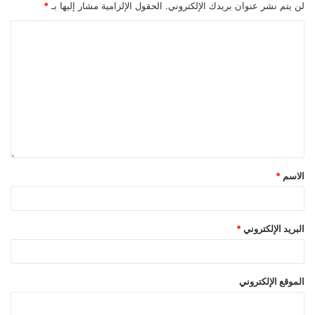
لن يتم نشر عنوان بريدك الإلكتروني.
الحقول الإلزامية مشار إليها بـ
*
الاسم
*
البريد الإلكتروني
*
الموقع الإلكتروني