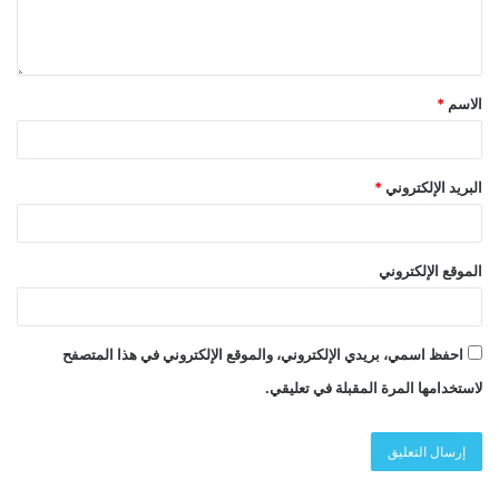
الاسم
*
البريد الإلكتروني
*
الموقع الإلكتروني
احفظ اسمي، بريدي الإلكتروني، والموقع الإلكتروني في هذا المتصفح
لاستخدامها المرة المقبلة في تعليقي.